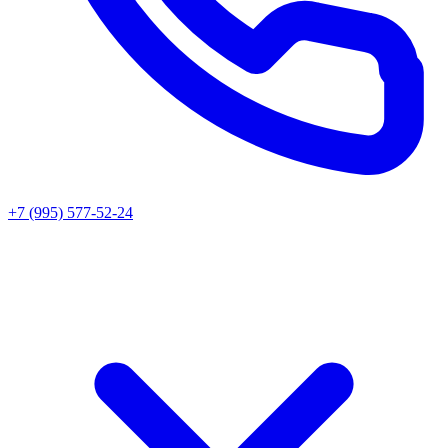
+7 (995) 577-52-24