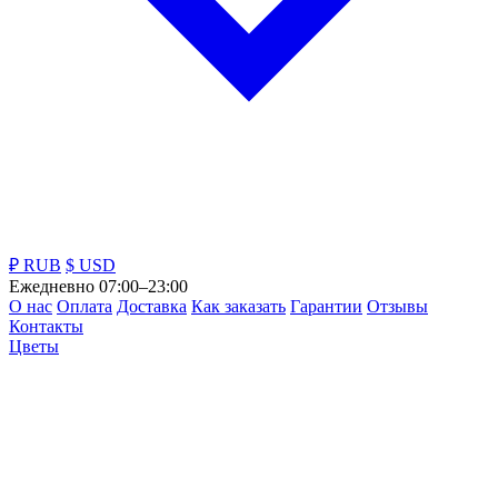
₽ RUB
$ USD
Ежедневно 07:00–23:00
О нас
Оплата
Доставка
Как заказать
Гарантии
Отзывы
Контакты
Цветы