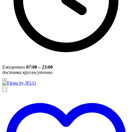
Ежедневно
07:00 – 23:00
доставка круглосуточно