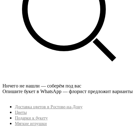
Ничего не нашли — соберём под вас
Опишите букет в WhatsApp — флорист предложит варианты
Доставка цветов в Ростове-на-Дону
Цветы
Подарки к букету
Мягкие игрушки