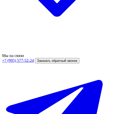
Мы на связи
+7 (995) 577-52-24
Заказать обратный звонок