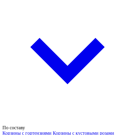
По составу
Корзины с гортензиями
Корзины с кустовыми розами