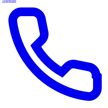
Telegram