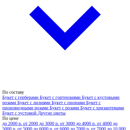
По составу
Букет с герберами
Букет с гортензиями
Букет с кустовыми
розами
Букет с лилиями
Букет с пионами
Букет с
пионовидными розами
Букет с розами
Букет с хризантемами
Букет с эустомой
Другие цветы
По цене
до 2000 р.
от 2000 до 3000 р.
от 3000 до 4000 р.
от 4000 до
5000 р.
от 5000 до 6000 р.
от 6000 до 7000 р.
от 7000 до 10 000