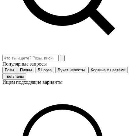
Популярные запросы
Розы
Пионы
51 роза
Букет невесты
Корзина с цветами
Тюльпаны
Ищем подходящие варианты