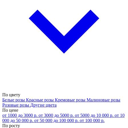
По цвету
Белые розы
Красные розы
Кремовые розы
Малиновые розы
Розовые розы
Другие цвета
По цене
от 1000 до 3000 р.
от 3000 до 5000 р.
от 5000 до 10 000 р.
от 10
000 до 50 000 р.
от 50 000 до 100 000 р.
от 100 000 р.
По росту