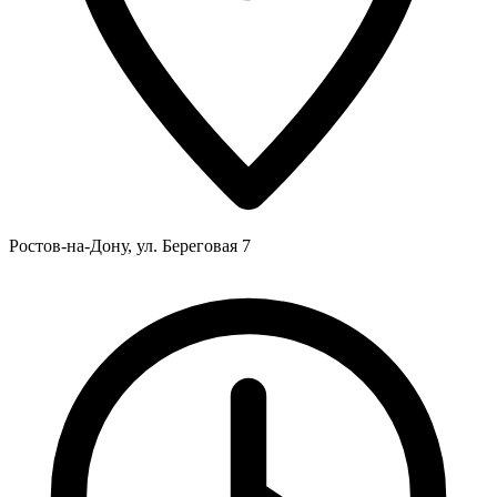
Ростов-на-Дону, ул. Береговая 7