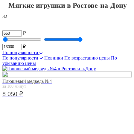
Мягкие игрушки в Ростове-на-Дону
32
₽
₽
По популярности
По популярности
Новинки
По возрастанию цены
По
убыванию цены
Плюшевый медведь №4
за 180 минут
8 050 ₽