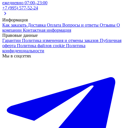
ежедневно 07:00–23:00
+7 (995) 577-52-24
Информация
Как заказать
Доставка
Оплата
Вопросы и ответы
Отзывы
О
компании
Контактная информация
Правовые данные
Гарантии
Политика изменения и отмены заказов
Публичная
оферта
Политика файлов cookie
Политика
конфиденциальности
Мы в соцсетях