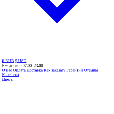
₽ RUB
$ USD
Ежедневно 07:00–23:00
О нас
Оплата
Доставка
Как заказать
Гарантии
Отзывы
Контакты
Цветы