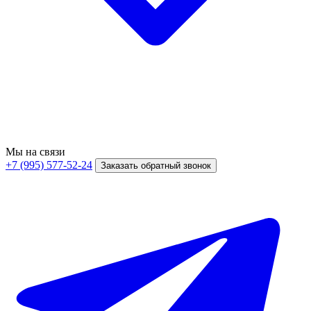
Мы на связи
+7 (995) 577-52-24
Заказать обратный звонок