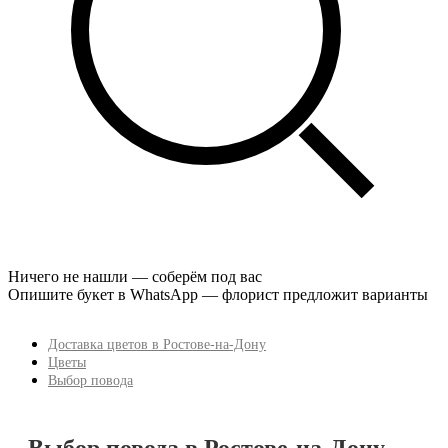
Ничего не нашли — соберём под вас
Опишите букет в WhatsApp — флорист предложит варианты
Доставка цветов в Ростове-на-Дону
Цветы
Выбор повода