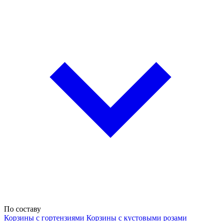
По составу
Корзины с гортензиями
Корзины с кустовыми розами