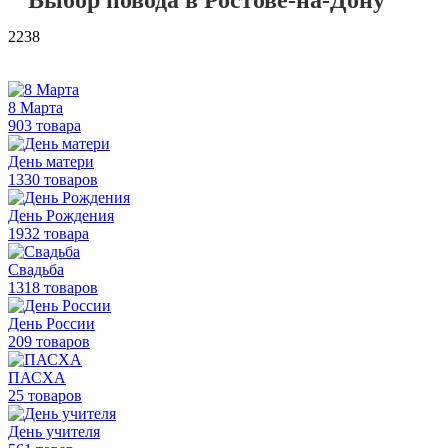
Выбор повода в Ростове-на-Дону
2238
8 Марта
903 товара
День матери
1330 товаров
День Рождения
1932 товара
Свадьба
1318 товаров
День России
209 товаров
ПАСХА
25 товаров
День учителя