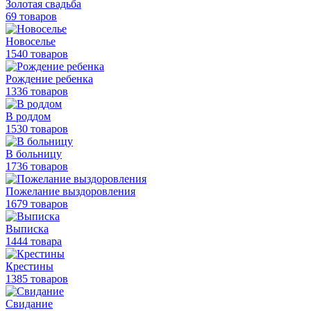
Золотая свадьба
69 товаров
Новоселье
1540 товаров
Рождение ребенка
1336 товаров
В роддом
1530 товаров
В больницу
1736 товаров
Пожелание выздоровления
1679 товаров
Выписка
1444 товара
Крестины
1385 товаров
Свидание