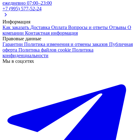
ежедневно 07:00–23:00
+7 (995) 577-52-24
Информация
Как заказать
Доставка
Оплата
Вопросы и ответы
Отзывы
О
компании
Контактная информация
Правовые данные
Гарантии
Политика изменения и отмены заказов
Публичная
оферта
Политика файлов cookie
Политика
конфиденциальности
Мы в соцсетях