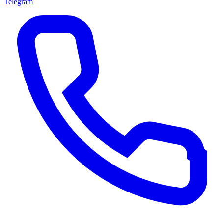
Telegram