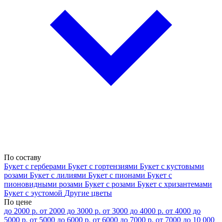
По составу
Букет с герберами
Букет с гортензиями
Букет с кустовыми
розами
Букет с лилиями
Букет с пионами
Букет с
пионовидными розами
Букет с розами
Букет с хризантемами
Букет с эустомой
Другие цветы
По цене
до 2000 р.
от 2000 до 3000 р.
от 3000 до 4000 р.
от 4000 до
5000 р.
от 5000 до 6000 р.
от 6000 до 7000 р.
от 7000 до 10 000