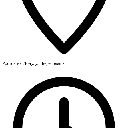
Ростов-на-Дону, ул. Береговая 7