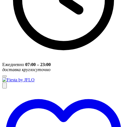
Ежедневно
07:00 – 23:00
доставка круглосуточно