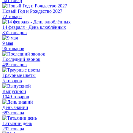
561 товар
Новый Год и Рождество 2027
72 товара
14 февраля - День влюблённых
855 товаров
9 мая
96 товаров
Последний звонок
499 товаров
Траурные цветы
5 товаров
Выпускной
1049 товаров
День знаний
683 товара
Татьянин день
292 товара