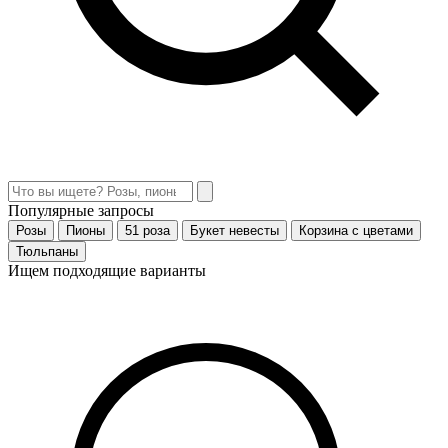
Популярные запросы
Розы
Пионы
51 роза
Букет невесты
Корзина с цветами
Тюльпаны
Ищем подходящие варианты