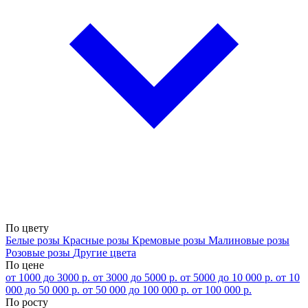
По цвету
Белые розы
Красные розы
Кремовые розы
Малиновые розы
Розовые розы
Другие цвета
По цене
от 1000 до 3000 р.
от 3000 до 5000 р.
от 5000 до 10 000 р.
от 10
000 до 50 000 р.
от 50 000 до 100 000 р.
от 100 000 р.
По росту