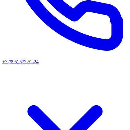
+7 (995) 577-52-24