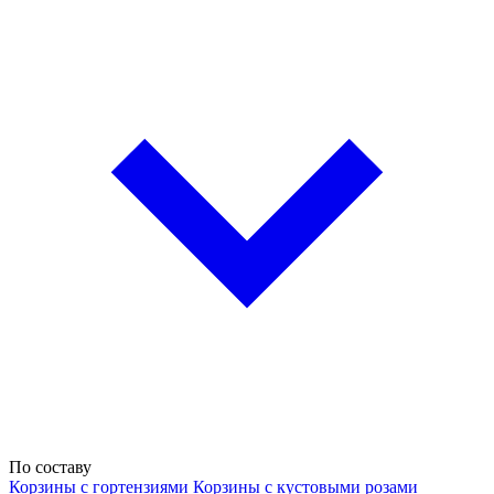
По составу
Корзины с гортензиями
Корзины с кустовыми розами