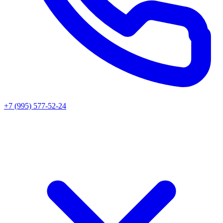
+7 (995) 577-52-24