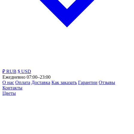
₽ RUB
$ USD
Ежедневно 07:00–23:00
О нас
Оплата
Доставка
Как заказать
Гарантии
Отзывы
Контакты
Цветы