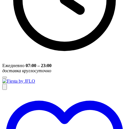
Ежедневно
07:00 – 23:00
доставка круглосуточно