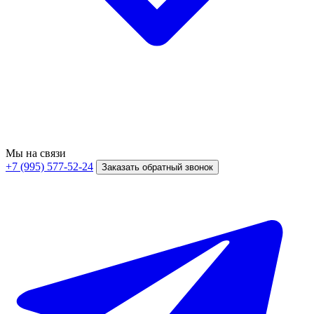
Мы на связи
+7 (995) 577-52-24
Заказать обратный звонок