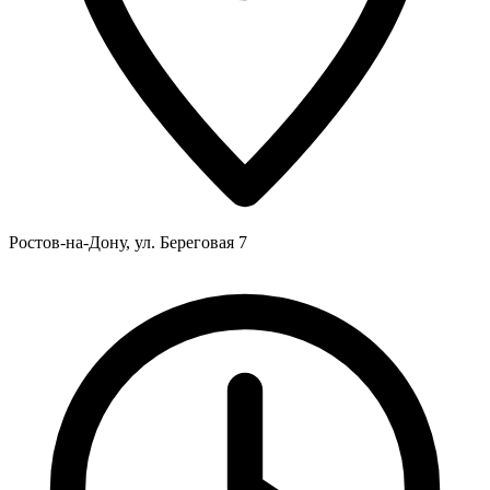
Ростов-на-Дону, ул. Береговая 7