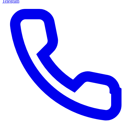
Telegram