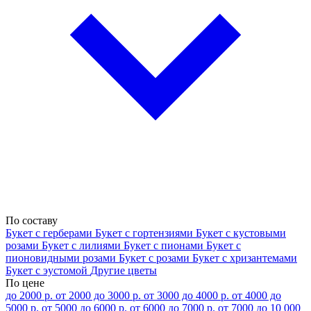
По составу
Букет с герберами
Букет с гортензиями
Букет с кустовыми
розами
Букет с лилиями
Букет с пионами
Букет с
пионовидными розами
Букет с розами
Букет с хризантемами
Букет с эустомой
Другие цветы
По цене
до 2000 р.
от 2000 до 3000 р.
от 3000 до 4000 р.
от 4000 до
5000 р.
от 5000 до 6000 р.
от 6000 до 7000 р.
от 7000 до 10 000