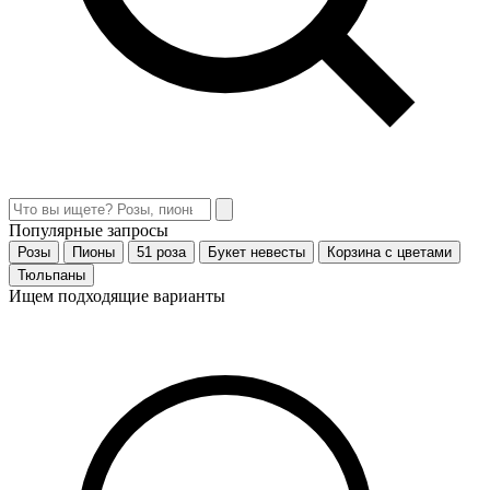
Популярные запросы
Розы
Пионы
51 роза
Букет невесты
Корзина с цветами
Тюльпаны
Ищем подходящие варианты