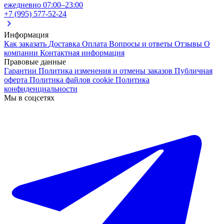
ежедневно 07:00–23:00
+7 (995) 577-52-24
Информация
Как заказать
Доставка
Оплата
Вопросы и ответы
Отзывы
О
компании
Контактная информация
Правовые данные
Гарантии
Политика изменения и отмены заказов
Публичная
оферта
Политика файлов cookie
Политика
конфиденциальности
Мы в соцсетях