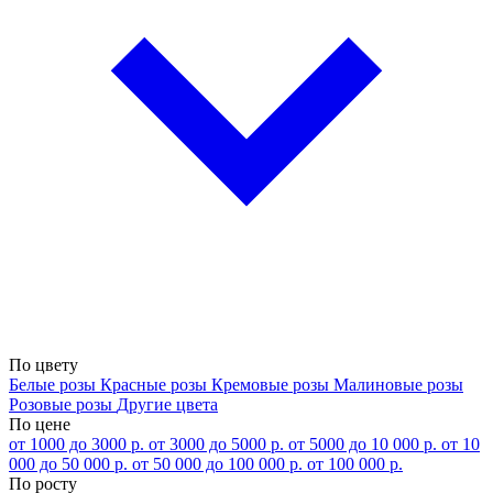
По цвету
Белые розы
Красные розы
Кремовые розы
Малиновые розы
Розовые розы
Другие цвета
По цене
от 1000 до 3000 р.
от 3000 до 5000 р.
от 5000 до 10 000 р.
от 10
000 до 50 000 р.
от 50 000 до 100 000 р.
от 100 000 р.
По росту