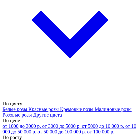
По цвету
Белые розы
Красные розы
Кремовые розы
Малиновые розы
Розовые розы
Другие цвета
По цене
от 1000 до 3000 р.
от 3000 до 5000 р.
от 5000 до 10 000 р.
от 10
000 до 50 000 р.
от 50 000 до 100 000 р.
от 100 000 р.
По росту