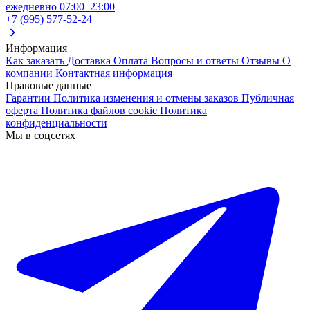
ежедневно 07:00–23:00
+7 (995) 577-52-24
Информация
Как заказать
Доставка
Оплата
Вопросы и ответы
Отзывы
О
компании
Контактная информация
Правовые данные
Гарантии
Политика изменения и отмены заказов
Публичная
оферта
Политика файлов cookie
Политика
конфиденциальности
Мы в соцсетях