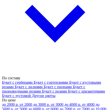
По составу
Букет с герберами
Букет с гортензиями
Букет с кустовыми
розами
Букет с лилиями
Букет с пионами
Букет с
пионовидными розами
Букет с розами
Букет с хризантемами
Букет с эустомой
Другие цветы
По цене
до 2000 р.
от 2000 до 3000 р.
от 3000 до 4000 р.
от 4000 до
5000 р.
от 5000 до 6000 р.
от 6000 до 7000 р.
от 7000 до 10 000