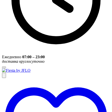
Ежедневно
07:00 – 23:00
доставка круглосуточно