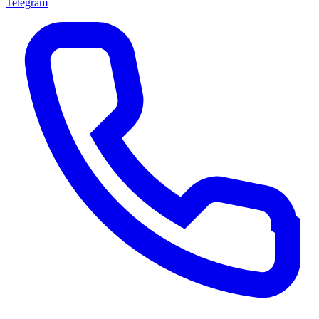
Telegram