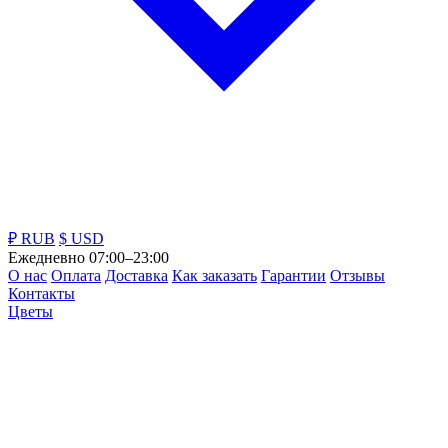
₽ RUB
$ USD
Ежедневно 07:00–23:00
О нас
Оплата
Доставка
Как заказать
Гарантии
Отзывы
Контакты
Цветы