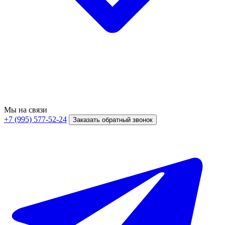
Мы на связи
+7 (995) 577-52-24
Заказать обратный звонок