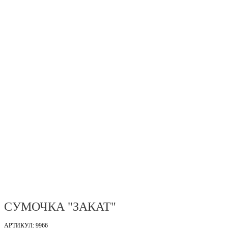
СУМОЧКА "ЗАКАТ"
АРТИКУЛ: 9966