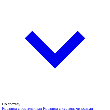
По составу
Корзины с гортензиями
Корзины с кустовыми розами