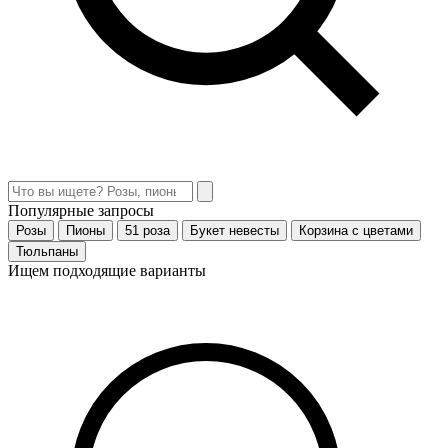
Популярные запросы
Розы
Пионы
51 роза
Букет невесты
Корзина с цветами
Тюльпаны
Ищем подходящие варианты