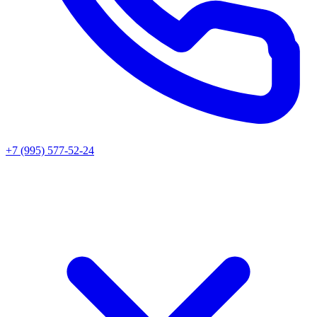
+7 (995) 577-52-24