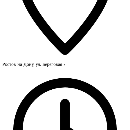
Ростов-на-Дону, ул. Береговая 7