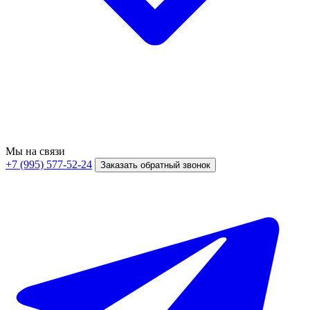
Мы на связи
+7 (995) 577-52-24
Заказать обратный звонок