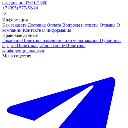
ежедневно 07:00–23:00
+7 (995) 577-52-24
Информация
Как заказать
Доставка
Оплата
Вопросы и ответы
Отзывы
О
компании
Контактная информация
Правовые данные
Гарантии
Политика изменения и отмены заказов
Публичная
оферта
Политика файлов cookie
Политика
конфиденциальности
Мы в соцсетях