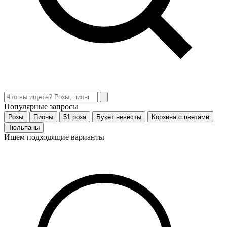
Популярные запросы
Розы
Пионы
51 роза
Букет невесты
Корзина с цветами
Тюльпаны
Ищем подходящие варианты