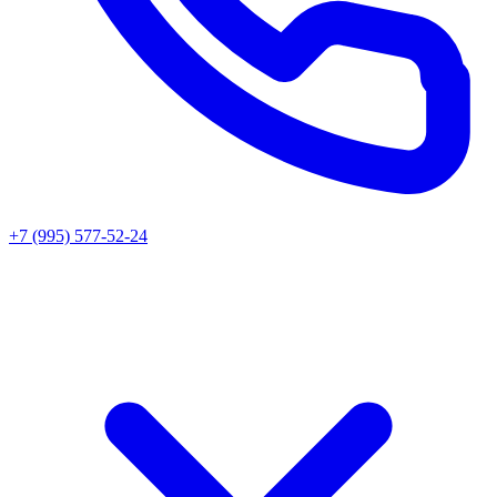
+7 (995) 577-52-24