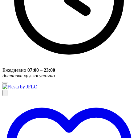
Ежедневно
07:00 – 23:00
доставка круглосуточно