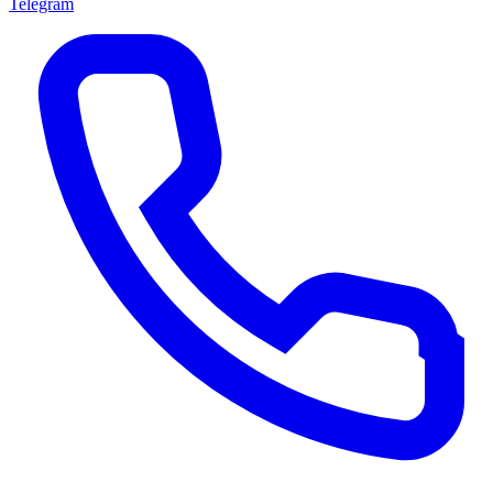
Telegram