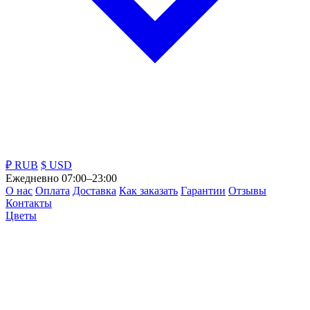
₽ RUB
$ USD
Ежедневно 07:00–23:00
О нас
Оплата
Доставка
Как заказать
Гарантии
Отзывы
Контакты
Цветы