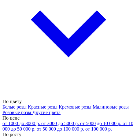
По цвету
Белые розы
Красные розы
Кремовые розы
Малиновые розы
Розовые розы
Другие цвета
По цене
от 1000 до 3000 р.
от 3000 до 5000 р.
от 5000 до 10 000 р.
от 10
000 до 50 000 р.
от 50 000 до 100 000 р.
от 100 000 р.
По росту