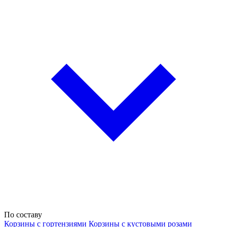
По составу
Корзины с гортензиями
Корзины с кустовыми розами