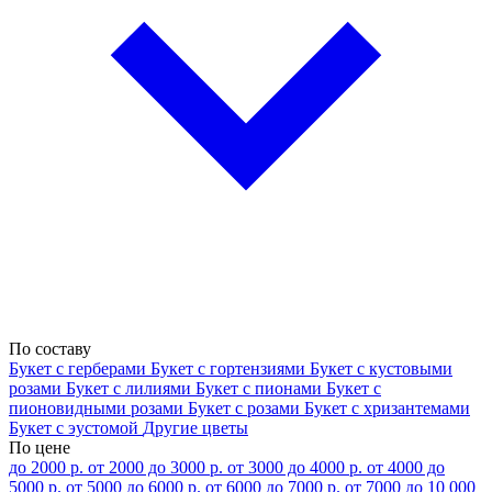
По составу
Букет с герберами
Букет с гортензиями
Букет с кустовыми
розами
Букет с лилиями
Букет с пионами
Букет с
пионовидными розами
Букет с розами
Букет с хризантемами
Букет с эустомой
Другие цветы
По цене
до 2000 р.
от 2000 до 3000 р.
от 3000 до 4000 р.
от 4000 до
5000 р.
от 5000 до 6000 р.
от 6000 до 7000 р.
от 7000 до 10 000