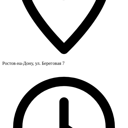
Ростов-на-Дону, ул. Береговая 7