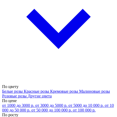
По цвету
Белые розы
Красные розы
Кремовые розы
Малиновые розы
Розовые розы
Другие цвета
По цене
от 1000 до 3000 р.
от 3000 до 5000 р.
от 5000 до 10 000 р.
от 10
000 до 50 000 р.
от 50 000 до 100 000 р.
от 100 000 р.
По росту