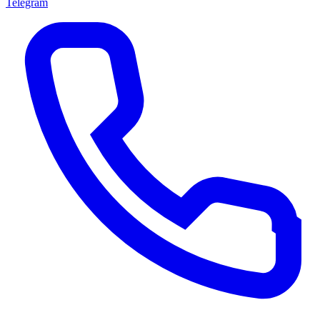
Telegram