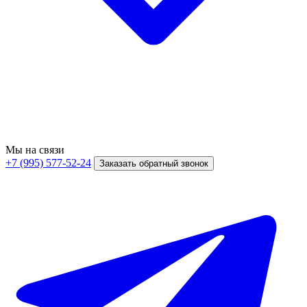
Мы на связи
+7 (995) 577-52-24
Заказать обратный звонок