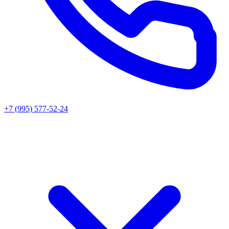
+7 (995) 577-52-24