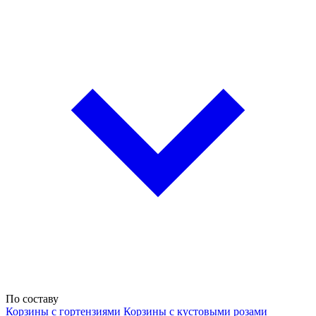
По составу
Корзины с гортензиями
Корзины с кустовыми розами