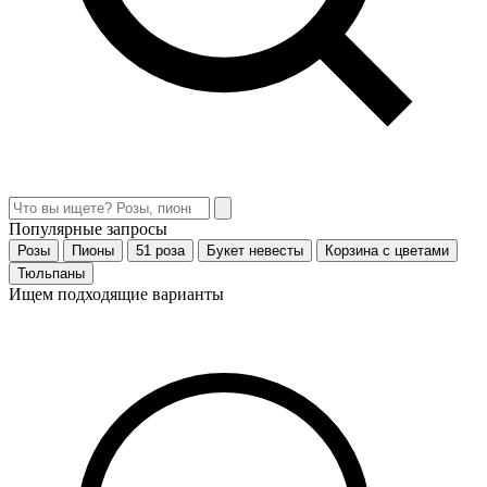
Популярные запросы
Розы
Пионы
51 роза
Букет невесты
Корзина с цветами
Тюльпаны
Ищем подходящие варианты