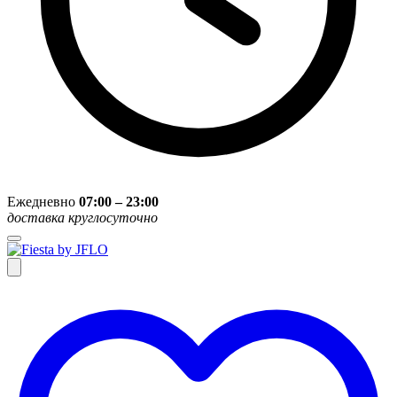
Ежедневно
07:00 – 23:00
доставка круглосуточно