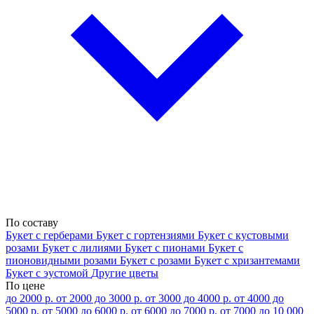
По составу
Букет с герберами
Букет с гортензиями
Букет с кустовыми
розами
Букет с лилиями
Букет с пионами
Букет с
пионовидными розами
Букет с розами
Букет с хризантемами
Букет с эустомой
Другие цветы
По цене
до 2000 р.
от 2000 до 3000 р.
от 3000 до 4000 р.
от 4000 до
5000 р.
от 5000 до 6000 р.
от 6000 до 7000 р.
от 7000 до 10 000