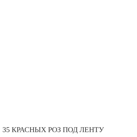
35 КРАСНЫХ РОЗ ПОД ЛЕНТУ