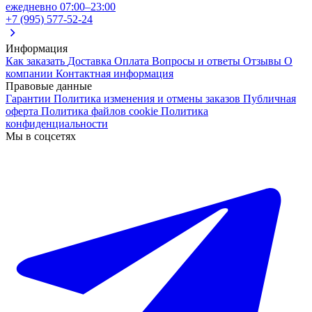
ежедневно 07:00–23:00
+7 (995) 577-52-24
Информация
Как заказать
Доставка
Оплата
Вопросы и ответы
Отзывы
О
компании
Контактная информация
Правовые данные
Гарантии
Политика изменения и отмены заказов
Публичная
оферта
Политика файлов cookie
Политика
конфиденциальности
Мы в соцсетях