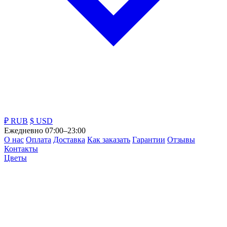
₽ RUB
$ USD
Ежедневно 07:00–23:00
О нас
Оплата
Доставка
Как заказать
Гарантии
Отзывы
Контакты
Цветы