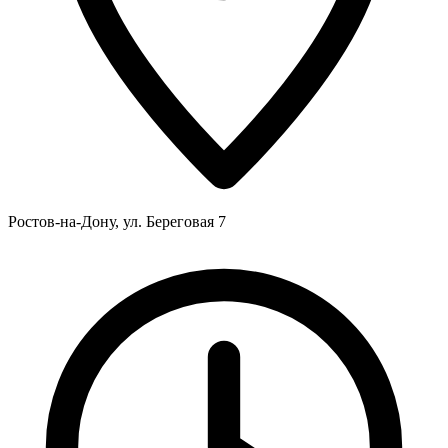
Ростов-на-Дону, ул. Береговая 7