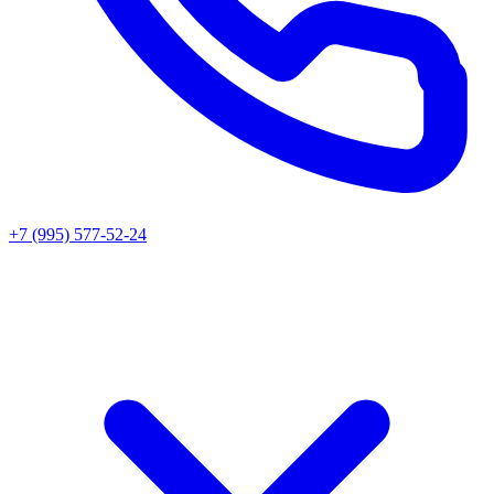
+7 (995) 577-52-24