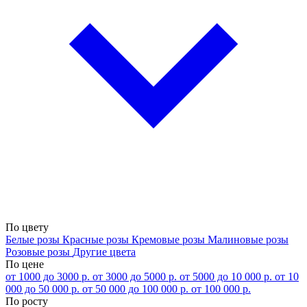
По цвету
Белые розы
Красные розы
Кремовые розы
Малиновые розы
Розовые розы
Другие цвета
По цене
от 1000 до 3000 р.
от 3000 до 5000 р.
от 5000 до 10 000 р.
от 10
000 до 50 000 р.
от 50 000 до 100 000 р.
от 100 000 р.
По росту