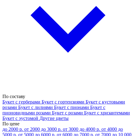
По составу
Букет с герберами
Букет с гортензиями
Букет с кустовыми
розами
Букет с лилиями
Букет с пионами
Букет с
пионовидными розами
Букет с розами
Букет с хризантемами
Букет с эустомой
Другие цветы
По цене
до 2000 р.
от 2000 до 3000 р.
от 3000 до 4000 р.
от 4000 до
5000 р.
от 5000 до 6000 р.
от 6000 до 7000 р.
от 7000 до 10 000