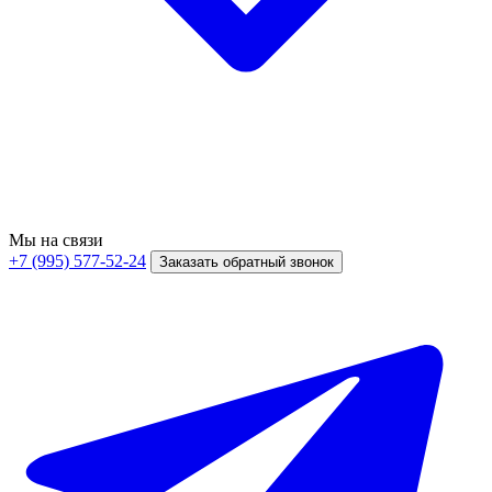
Мы на связи
+7 (995) 577-52-24
Заказать обратный звонок