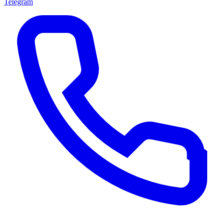
Telegram