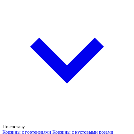
По составу
Корзины с гортензиями
Корзины с кустовыми розами