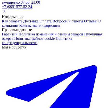
ежедневно 07:00–23:00
+7 (995) 577-52-24
Информация
Как заказать
Доставка
Оплата
Вопросы и ответы
Отзывы
О
компании
Контактная информация
Правовые данные
Гарантии
Политика изменения и отмены заказов
Публичная
оферта
Политика файлов cookie
Политика
конфиденциальности
Мы в соцсетях