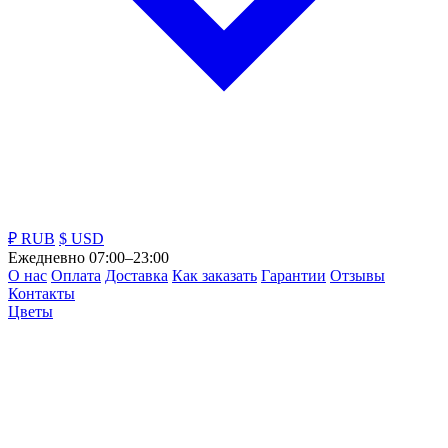
₽ RUB
$ USD
Ежедневно 07:00–23:00
О нас
Оплата
Доставка
Как заказать
Гарантии
Отзывы
Контакты
Цветы