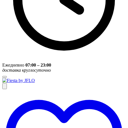
Ежедневно
07:00 – 23:00
доставка круглосуточно