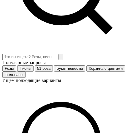
Популярные запросы
Розы
Пионы
51 роза
Букет невесты
Корзина с цветами
Тюльпаны
Ищем подходящие варианты