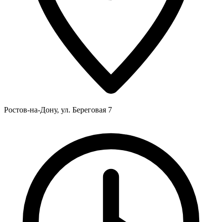
Ростов-на-Дону, ул. Береговая 7