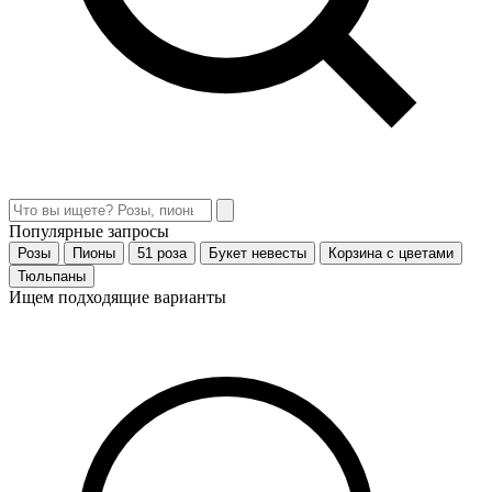
Популярные запросы
Розы
Пионы
51 роза
Букет невесты
Корзина с цветами
Тюльпаны
Ищем подходящие варианты