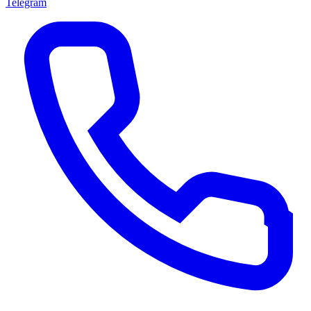
Telegram