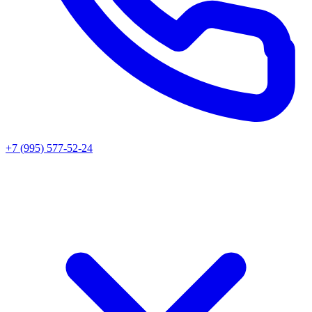
+7 (995) 577-52-24