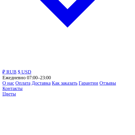
₽ RUB
$ USD
Ежедневно 07:00–23:00
О нас
Оплата
Доставка
Как заказать
Гарантии
Отзывы
Контакты
Цветы