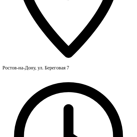
Ростов-на-Дону, ул. Береговая 7