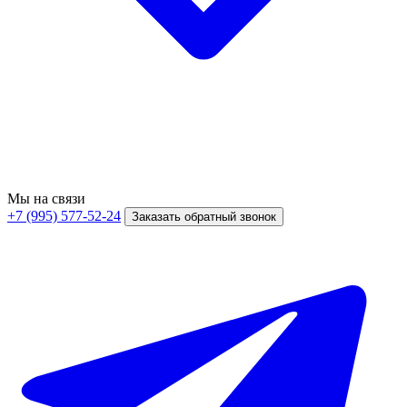
Мы на связи
+7 (995) 577-52-24
Заказать обратный звонок