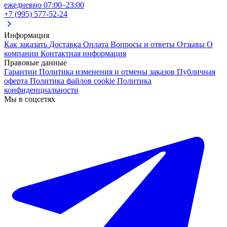
ежедневно 07:00–23:00
+7 (995) 577-52-24
Информация
Как заказать
Доставка
Оплата
Вопросы и ответы
Отзывы
О
компании
Контактная информация
Правовые данные
Гарантии
Политика изменения и отмены заказов
Публичная
оферта
Политика файлов cookie
Политика
конфиденциальности
Мы в соцсетях