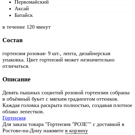
Первомайский
Аксай
Батайск
в течение
120 минут
Состав
гортензия розовая- 9 шт., лента, дизайнерская
упаковка. Цвет гортензий может незначительно
отличаться.
Описание
Девять пышных соцветий розовой гортензии собраны
в объёмный букет с мягким градиентом оттенков.
Каждая головка раскрыта полностью, создавая плотное
облако лепестков.
Гортензия
Для заказа товара "Гортензия "РОЗЕ"" с доставкой в
Ростове-на-Дону нажмите
в корзину