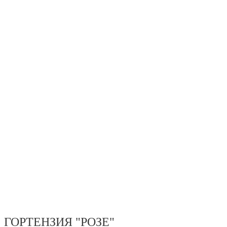
ГОРТЕНЗИЯ "РОЗЕ"