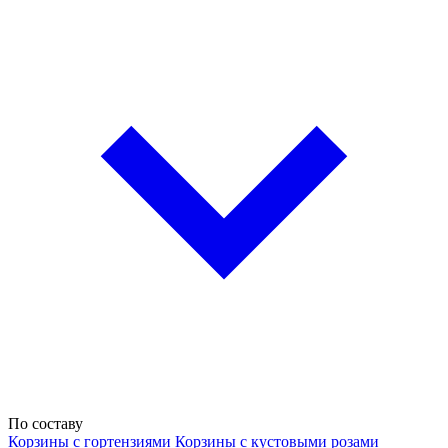
По составу
Корзины с гортензиями
Корзины с кустовыми розами