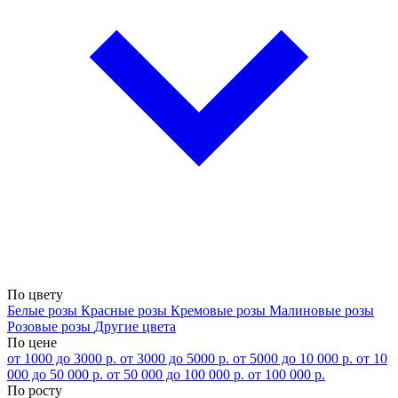
По цвету
Белые розы
Красные розы
Кремовые розы
Малиновые розы
Розовые розы
Другие цвета
По цене
от 1000 до 3000 р.
от 3000 до 5000 р.
от 5000 до 10 000 р.
от 10
000 до 50 000 р.
от 50 000 до 100 000 р.
от 100 000 р.
По росту