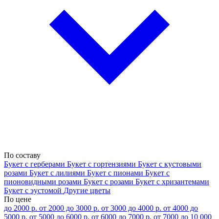
По составу
Букет с герберами
Букет с гортензиями
Букет с кустовыми
розами
Букет с лилиями
Букет с пионами
Букет с
пионовидными розами
Букет с розами
Букет с хризантемами
Букет с эустомой
Другие цветы
По цене
до 2000 р.
от 2000 до 3000 р.
от 3000 до 4000 р.
от 4000 до
5000 р.
от 5000 до 6000 р.
от 6000 до 7000 р.
от 7000 до 10 000