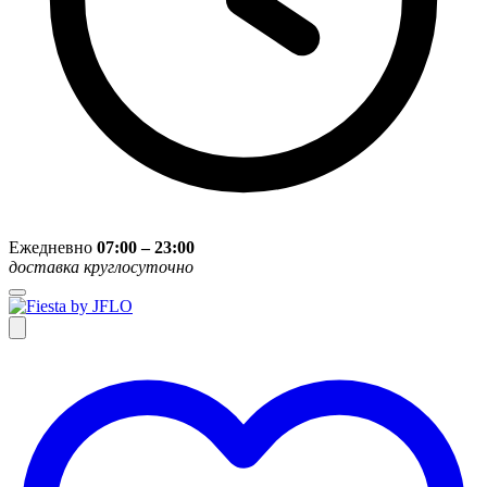
Ежедневно
07:00 – 23:00
доставка круглосуточно