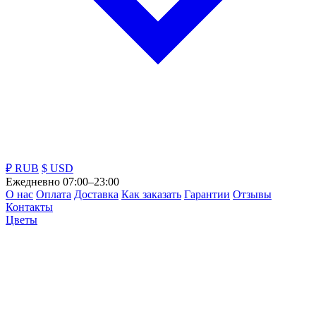
₽ RUB
$ USD
Ежедневно 07:00–23:00
О нас
Оплата
Доставка
Как заказать
Гарантии
Отзывы
Контакты
Цветы