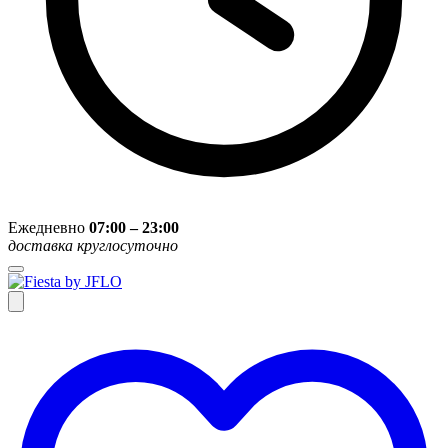
Ежедневно
07:00 – 23:00
доставка круглосуточно