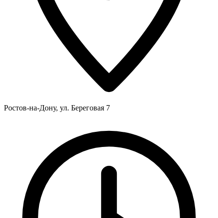
Ростов-на-Дону, ул. Береговая 7