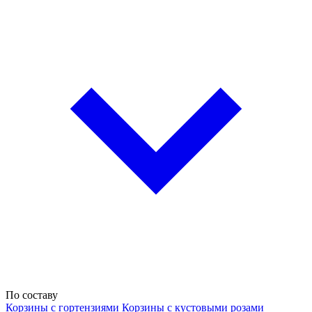
По составу
Корзины с гортензиями
Корзины с кустовыми розами