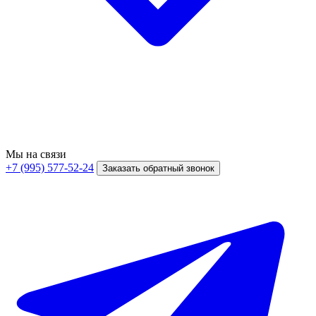
Мы на связи
+7 (995) 577-52-24
Заказать обратный звонок