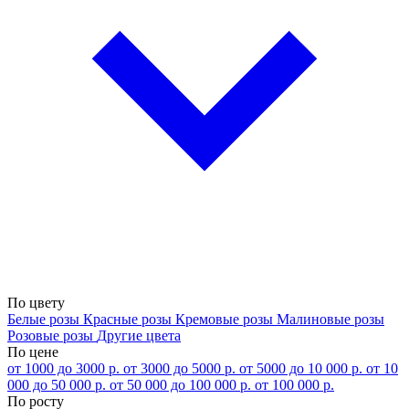
По цвету
Белые розы
Красные розы
Кремовые розы
Малиновые розы
Розовые розы
Другие цвета
По цене
от 1000 до 3000 р.
от 3000 до 5000 р.
от 5000 до 10 000 р.
от 10
000 до 50 000 р.
от 50 000 до 100 000 р.
от 100 000 р.
По росту