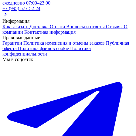
ежедневно 07:00–23:00
+7 (995) 577-52-24
Информация
Как заказать
Доставка
Оплата
Вопросы и ответы
Отзывы
О
компании
Контактная информация
Правовые данные
Гарантии
Политика изменения и отмены заказов
Публичная
оферта
Политика файлов cookie
Политика
конфиденциальности
Мы в соцсетях