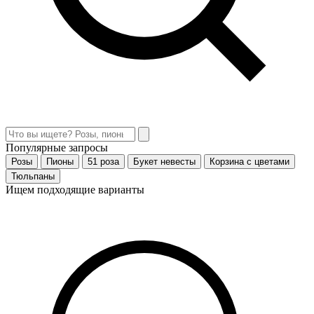
Популярные запросы
Розы
Пионы
51 роза
Букет невесты
Корзина с цветами
Тюльпаны
Ищем подходящие варианты