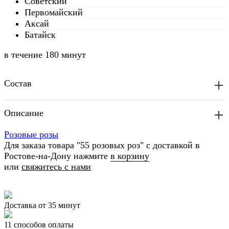
Советский
Первомайский
Аксай
Батайск
в течение
180 минут
Состав
Описание
Розовые розы
Для заказа товара "55 розовых роз" с доставкой в
Ростове-на-Дону нажмите
в корзину
или
свяжитесь с нами
Доставка от 35 минут
11 способов оплаты