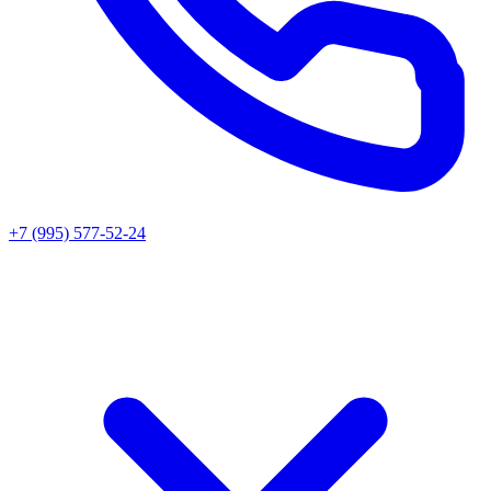
+7 (995) 577-52-24