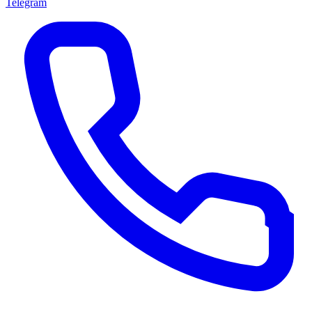
Telegram