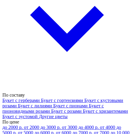
По составу
Букет с герберами
Букет с гортензиями
Букет с кустовыми
розами
Букет с лилиями
Букет с пионами
Букет с
пионовидными розами
Букет с розами
Букет с хризантемами
Букет с эустомой
Другие цветы
По цене
до 2000 р.
от 2000 до 3000 р.
от 3000 до 4000 р.
от 4000 до
5000 р.
от 5000 до 6000 р.
от 6000 до 7000 р.
от 7000 до 10 000